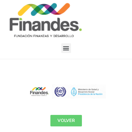
VOLVER