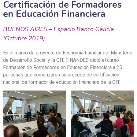
Certificación de Formadores
en Educación Financiera
BUENOS AIRES – Espacio Banco Galicia
(Octubre 2019)
En el marco de proyecto de Economía Familiar del Ministerio
de Desarrollo Social y la OIT, FINANDES dictó el curso
Formación de Formadores en Educación Financiera a 25
personas que comenzaron su proceso de certificación
nacional de formador de educación financiera de la OIT.